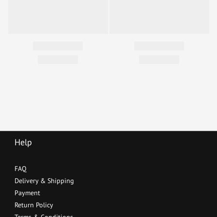
Help
FAQ
Delivery & Shipping
Payment
Return Policy