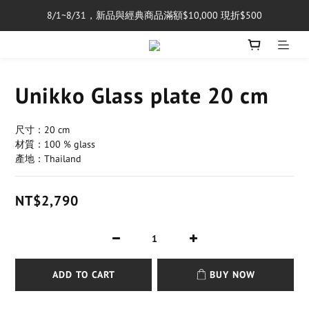
8/1~8/31，新品與經典商品滿額$10,000 現折$500
單筆消費滿$5,000享免運費
單筆消費滿$5,000享免運費
Unikko Glass plate 20 cm
尺寸：20 cm 
材質：100 % glass
產地：Thailand
NT$2,790
ADD TO CART
BUY NOW