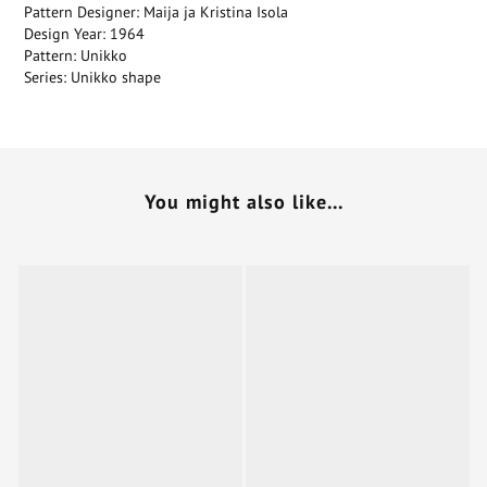
Pattern Designer: Maija ja Kristina Isola
Design Year: 1964
Pattern: Unikko
Series: Unikko shape
You might also like...