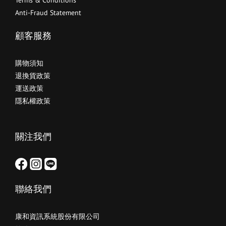
Terms & Conditions
Anti-Fraud Statement
顧客服務
購物須知
退換貨政策
運送政策
隱私權政策
關注我們
聯絡我們
康和資訊系統股份有限公司