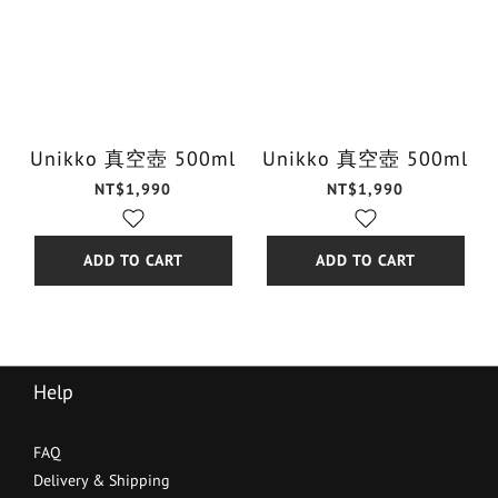
Unikko 真空壺 500ml
Unikko 真空壺 500ml
NT$1,990
NT$1,990
ADD TO CART
ADD TO CART
Help
FAQ
Delivery & Shipping