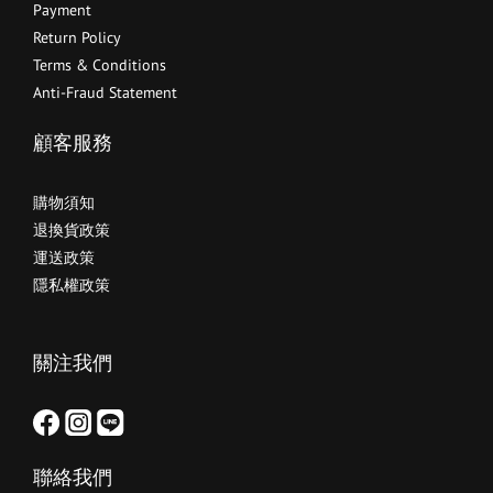
Payment
Return Policy
Terms & Conditions
Anti-Fraud Statement
顧客服務
購物須知
退換貨政策
運送政策
隱私權政策
關注我們
聯絡我們