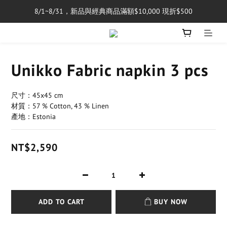
8/1~8/31，新品與經典商品滿額$10,000 現折$500
單筆消費滿$5,000享免運費
單筆消費滿$5,000享免運費
Unikko Fabric napkin 3 pcs
尺寸：45x45 cm
材質：57 % Cotton, 43 % Linen
產地：Estonia
NT$2,590
ADD TO CART
BUY NOW