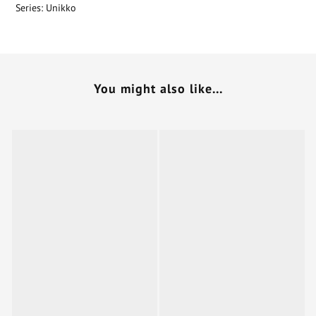
Series: Unikko
You might also like...