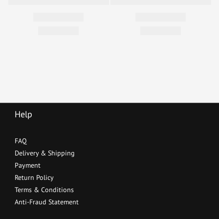
Help
FAQ
Delivery & Shipping
Payment
Return Policy
Terms & Conditions
Anti-Fraud Statement