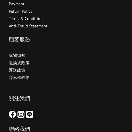
Payment
Return Policy
Terms & Conditions
Anti-Fraud Statement
顧客服務
購物須知
退換貨政策
運送政策
隱私權政策
關注我們
聯絡我們