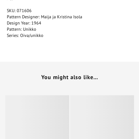
SKU: 071606
Pattern Designer: Maija ja Kristina Isola
Design Year: 1964
Pattern: Unikko
Series: Oiva/unikko
You might also like...