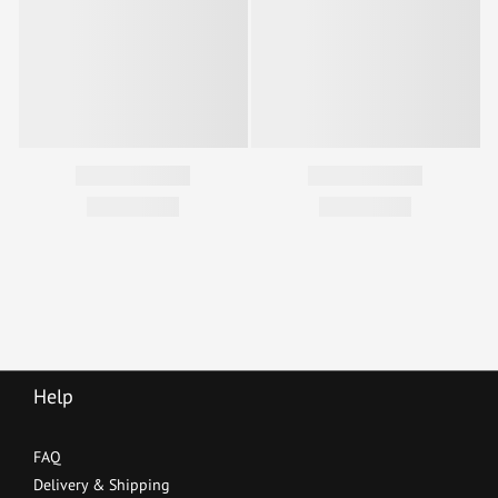
Help
FAQ
Delivery & Shipping