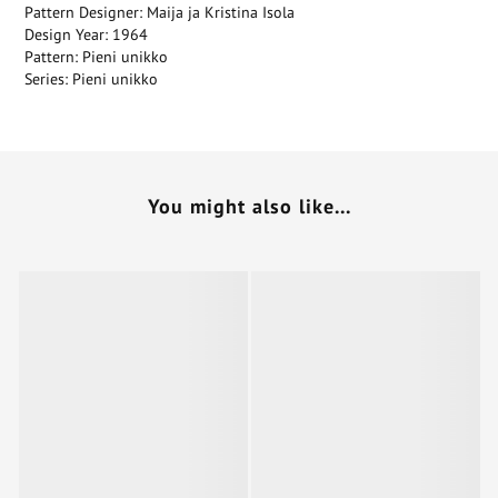
Pattern Designer: Maija ja Kristina Isola
Design Year: 1964
Pattern: Pieni unikko
Series: Pieni unikko
You might also like...