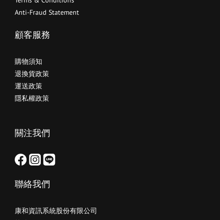
Terms & Conditions
Anti-Fraud Statement
顧客服務
購物須知
退換貨政策
運送政策
隱私權政策
關注我們
聯絡我們
康和資訊系統股份有限公司