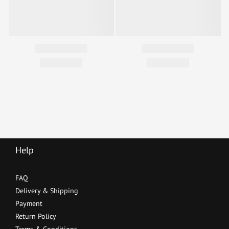
Help
FAQ
Delivery & Shipping
Payment
Return Policy