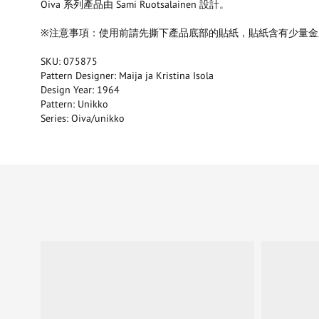
Oiva 系列產品由 Sami Ruotsalainen 設計。
※注意事項：使用前請先撕下產品底部的貼紙，貼紙含有少量金
SKU: 075875
Pattern Designer: Maija ja Kristina Isola
Design Year: 1964
Pattern: Unikko
Series: Oiva/unikko