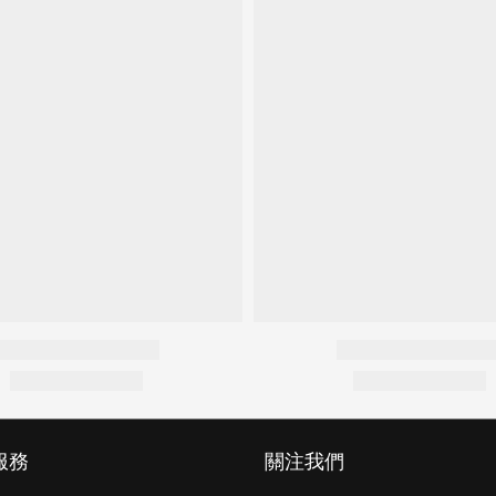
服務
關注我們