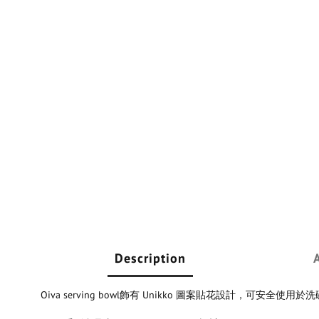
Description
Oiva serving bowl飾有 Unikko 圖案貼花設計，可安