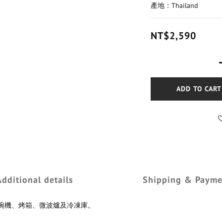
產地：Thailand
NT$2,590
ADD TO CART
Additional details
Shipping & Payme
全使用於洗碗機、烤箱、微波爐及冷凍庫。