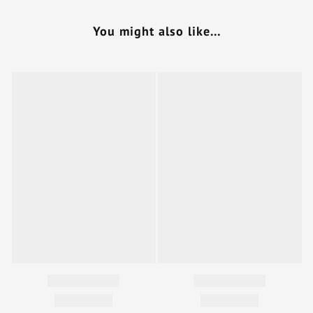
You might also like...