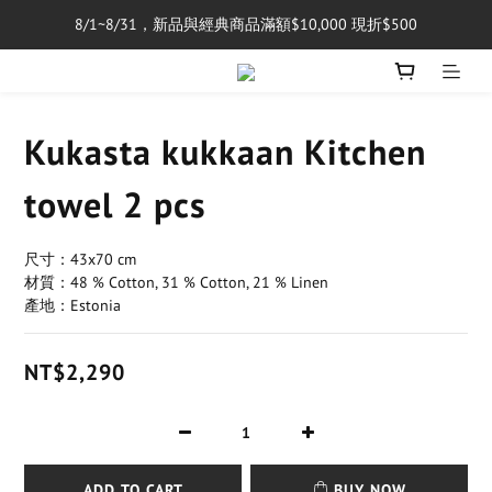
8/1~8/31，新品與經典商品滿額$10,000 現折$500
單筆消費滿$5,000享免運費
單筆消費滿$5,000享免運費
Kukasta kukkaan Kitchen
towel 2 pcs
尺寸：43x70 cm
材質：48 % Cotton, 31 % Cotton, 21 % Linen
產地：Estonia
NT$2,290
ADD TO CART
BUY NOW