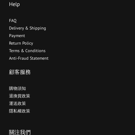
Help
FAQ
Delivery & Shipping
Payment
Return Policy
Terms & Conditions
Anti-Fraud Statement
顧客服務
購物須知
退換貨政策
運送政策
隱私權政策
關注我們