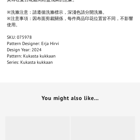
※洗滌注意：請遵循洗滌標示，深淺色請分開洗滌。
※注意事項：因布面剪裁關係，每件商品印花位置皆不同，不影響
使用。
SKU: 075978
Pattern Designer: Erja Hirvi
Design Year: 2024
Pattern: Kukasta kukkaan
Series: Kukasta kukkaan
You might also like...