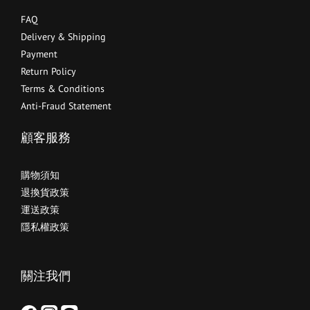
FAQ
Delivery & Shipping
Payment
Return Policy
Terms & Conditions
Anti-Fraud Statement
顧客服務
購物須知
退換貨政策
運送政策
隱私權政策
關注我們