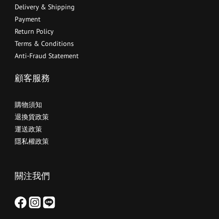
Delivery & Shipping
Payment
Return Policy
Terms & Conditions
Anti-Fraud Statement
顧客服務
購物須知
退換貨政策
運送政策
隱私權政策
關注我們