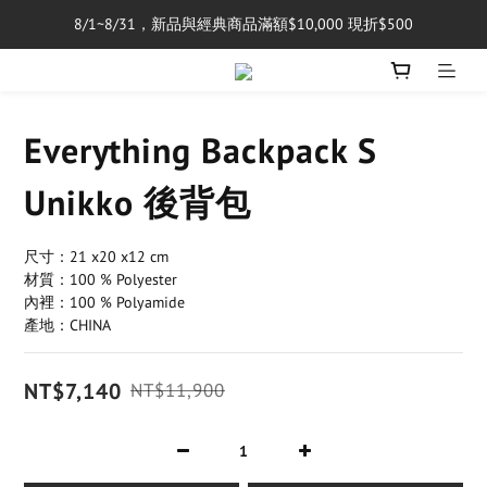
8/1~8/31，新品與經典商品滿額$10,000 現折$500
單筆消費滿$5,000享免運費
單筆消費滿$5,000享免運費
Everything Backpack S
Unikko 後背包
尺寸：21 x20 x12 cm
材質：100 % Polyester 
內裡：100 % Polyamide
產地：CHINA
NT$7,140
NT$11,900