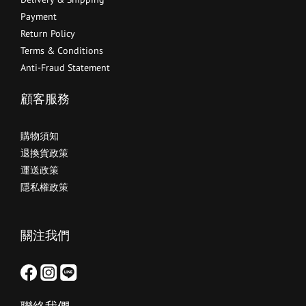
Payment
Return Policy
Terms & Conditions
Anti-Fraud Statement
顧客服務
購物須知
退換貨政策
運送政策
隱私權政策
關注我們