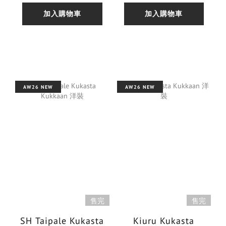
加入購物車
加入購物車
AW26 NEW
AW26 NEW
售完
售完
SH Taipale Kukasta
Kiuru Kukasta