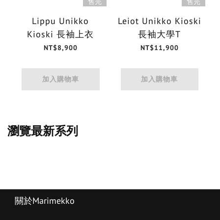
售完
售完
Lippu Unikko
Leiot Unikko Kioski
Kioski 長袖上衣
長袖大學T
NT$8,900
NT$11,900
加入購物車
加入購物車
瀏覽最新系列
關於Marimekko