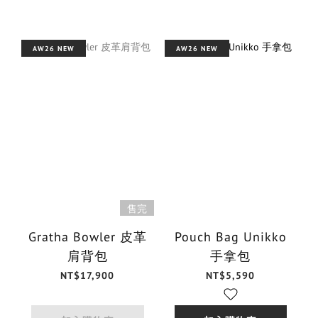
AW26 NEW
AW26 NEW
售完
Gratha Bowler 皮革
Pouch Bag Unikko
肩背包
手拿包
NT$17,900
NT$5,590