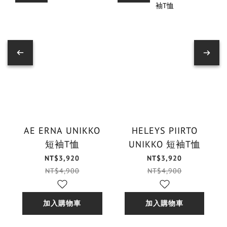
AE ERNA UNIKKO
HELEYS PIIRTO
短袖T恤
UNIKKO 短袖T恤
NT$3,920
NT$3,920
NT$4,900
NT$4,900
加入購物車
加入購物車