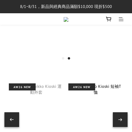
8/1~8/31，新品與經典商品滿額$10,000 現折$500
單筆消費滿$5,000享免運費
單筆消費滿$5,000享免運費
AW26 NEW
AW26 NEW