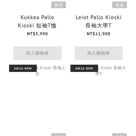
售完
售完
Kukkea Pallo
Leiot Pallo Kioski
Kioski 短袖T恤
長袖大學T
NT$5,990
NT$11,900
加入購物車
加入購物車
AW26 NEW
AW26 NEW