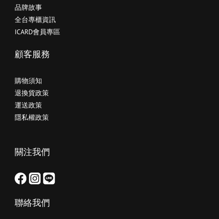
品牌故事
全台專櫃資訊
ICARD會員專區
顧客服務
購物須知
退換貨政策
運送政策
隱私權政策
關注我們
聯絡我們