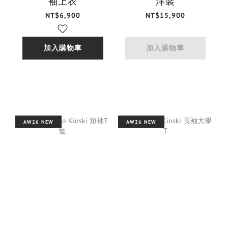
袖上衣
洋裝
NT$6,900
NT$15,900
加入購物車
加入購物車
AW26 NEW
AW26 NEW