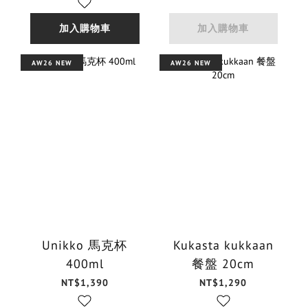
加入購物車
加入購物車
AW26 NEW
AW26 NEW
Unikko 馬克杯
Kukasta kukkaan
400ml
餐盤 20cm
NT$1,390
NT$1,290