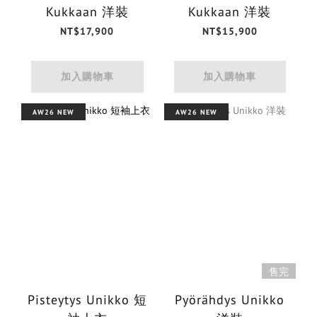
Kukkaan 洋裝
Kukkaan 洋裝
NT$17,900
NT$15,900
加入購物車
加入購物車
AW26 NEW
AW26 NEW
售完
Pisteytys Unikko 短
Pyörähdys Unikko