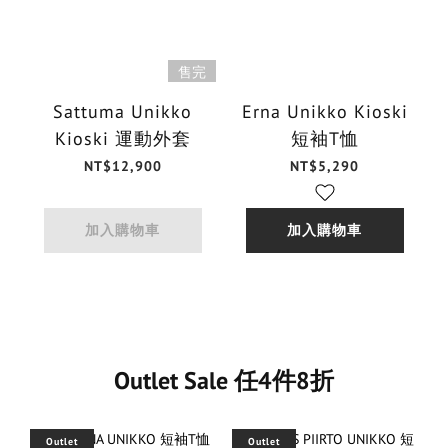
售完
Sattuma Unikko
Erna Unikko Kioski
Kioski 運動外套
短袖T恤
NT$12,900
NT$5,290
加入購物車
加入購物車
Outlet Sale 任4件8折
Outlet
Outlet