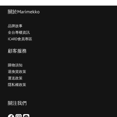
關於Marimekko
品牌故事
全台專櫃資訊
ICARD會員專區
顧客服務
購物須知
退換貨政策
運送政策
隱私權政策
關注我們