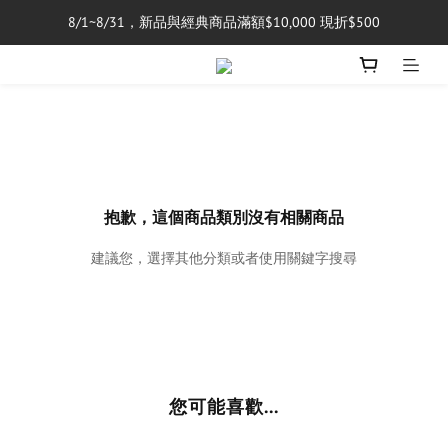
8/1~8/31，新品與經典商品滿額$10,000 現折$500
單筆消費滿$5,000享免運費
單筆消費滿$5,000享免運費
抱歉，這個商品類別沒有相關商品
建議您，選擇其他分類或者使用關鍵字搜尋
您可能喜歡...