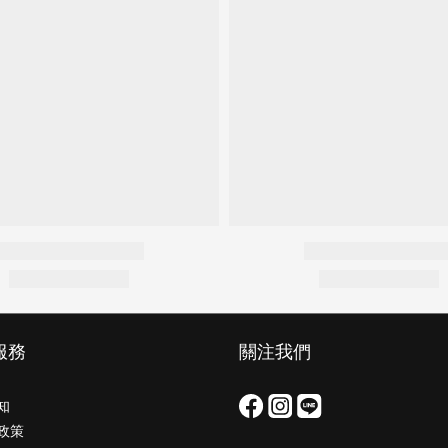
服務
關注我們
知
政策