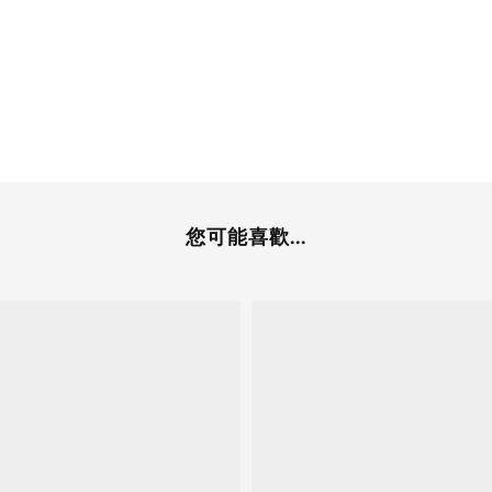
您可能喜歡...