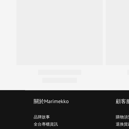
關於Marimekko
顧客
品牌故事
購物須
全台專櫃資訊
退換貨