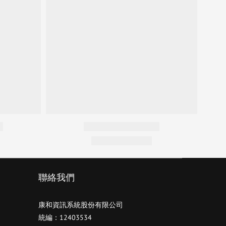
聯絡我們
康和資訊系統股份有限公司
統編：12403534