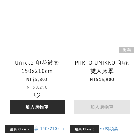
售完
Unikko 印花被套
PIIRTO UNIKKO 印花
150x210cm
雙人床罩
NT$5,803
NT$13,900
NT$8,290
加入購物車
加入購物車
經典 Classic
經典 Classic