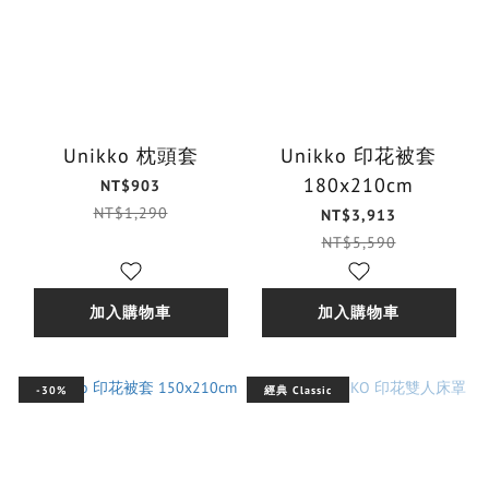
Unikko 枕頭套
Unikko 印花被套
180x210cm
NT$903
NT$1,290
NT$3,913
NT$5,590
加入購物車
加入購物車
-30%
經典 Classic