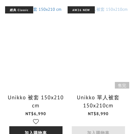
經典 Classic
AW26 NEW
售完
Unikko 被套 150x210
Unikko 單人被套
cm
150x210cm
NT$6,990
NT$8,990
加入購物車
加入購物車