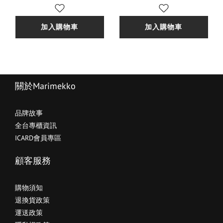
加入購物車
加入購物車
關於Marimekko
品牌故事
全台專櫃資訊
ICARD會員專區
顧客服務
購物須知
退換貨政策
運送政策