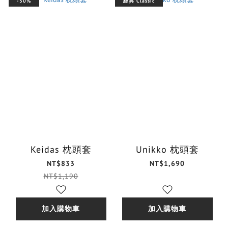
-30%
經典 Classic
Keidas 枕頭套
Unikko 枕頭套
NT$833
NT$1,690
NT$1,190
加入購物車
加入購物車