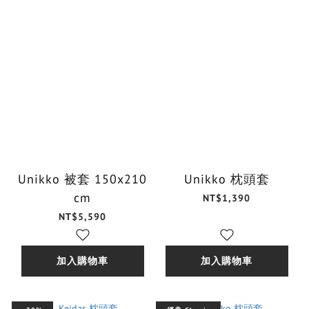
Unikko 被套 150x210
Unikko 枕頭套
cm
NT$1,390
NT$5,590
加入購物車
加入購物車