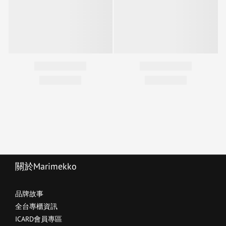
關於Marimekko
品牌故事
全台專櫃資訊
ICARD會員專區