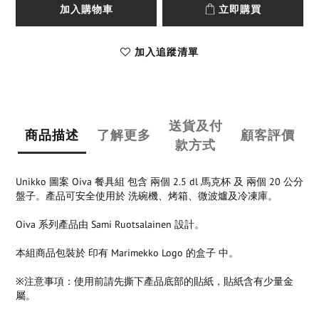
加入購物車
立即購買
加入追蹤清單
送貨及付
商品描述
了解更多
顧客評價
款方式
Unikko 圖案 Oiva 餐具組 包含 兩個 2.5 dl 馬克杯 及 兩個 20 公分
盤子。產品可安全使用於 洗碗機、烤箱、微波爐及冷凍庫。
Oiva 系列產品由 Sami Ruotsalainen 設計。
本組商品包裝於 印有 Marimekko Logo 的盒子 中。
※注意事項：使用前請先撕下產品底部的貼紙，貼紙含有少量金
屬。