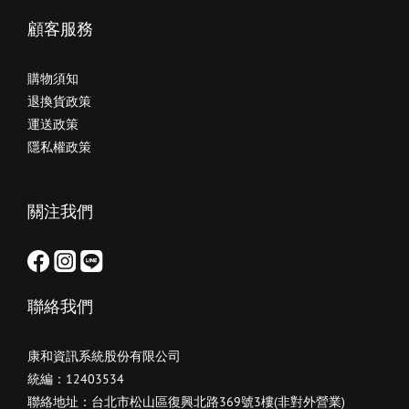
顧客服務
購物須知
退換貨政策
運送政策
隱私權政策
關注我們
聯絡我們
康和資訊系統股份有限公司
統編：12403534
聯絡地址：台北市松山區復興北路369號3樓(非對外營業)