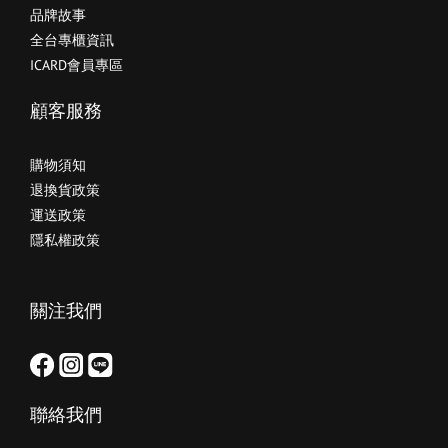
品牌故事
全台專櫃資訊
ICARD會員專區
顧客服務
購物須知
退換貨政策
運送政策
隱私權政策
關注我們
聯絡我們