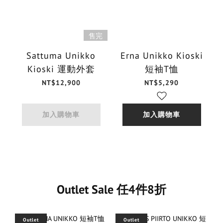
售完
Sattuma Unikko
Erna Unikko Kioski
Kioski 運動外套
短袖T恤
NT$12,900
NT$5,290
加入購物車
加入購物車
Outlet Sale 任4件8折
Outlet
Outlet