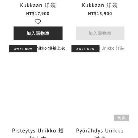
Kukkaan 洋裝
Kukkaan 洋裝
NT$17,900
NT$15,900
加入購物車
加入購物車
AW26 NEW
AW26 NEW
售完
Pisteytys Unikko 短
Pyörähdys Unikko