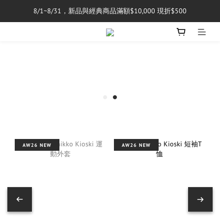
8/1~8/31，新品與經典商品滿額$10,000 現折$500
單筆消費滿$5,000享免運費
單筆消費滿$5,000享免運費
AW26 NEW
AW26 NEW