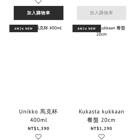
加入購物車
加入購物車
AW26 NEW
AW26 NEW
Unikko 馬克杯
Kukasta kukkaan
400ml
餐盤 20cm
NT$1,390
NT$1,290