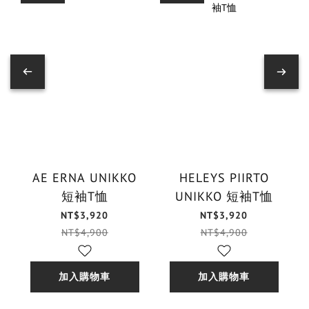
AE ERNA UNIKKO
HELEYS PIIRTO
短袖T恤
UNIKKO 短袖T恤
NT$3,920
NT$3,920
NT$4,900
NT$4,900
加入購物車
加入購物車