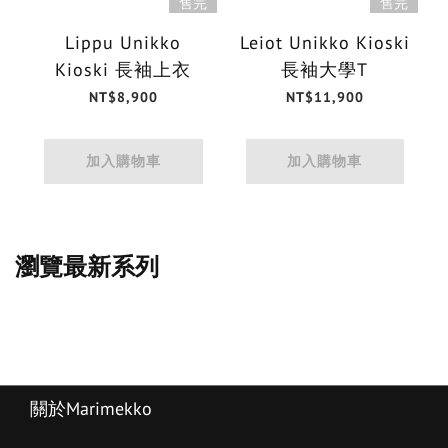
售完
售完
Lippu Unikko
Leiot Unikko Kioski
Kioski 長袖上衣
長袖大學T
NT$8,900
NT$11,900
加入購物車
加入購物車
瀏覽最新系列
關於Marimekko