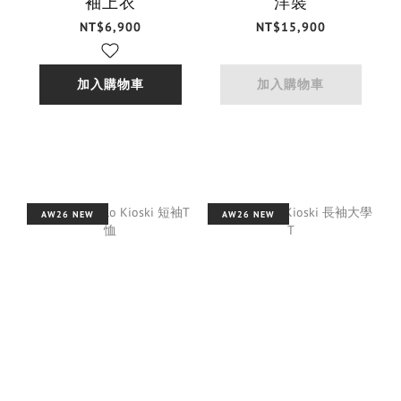
袖上衣
洋裝
NT$6,900
NT$15,900
加入購物車
加入購物車
AW26 NEW
AW26 NEW