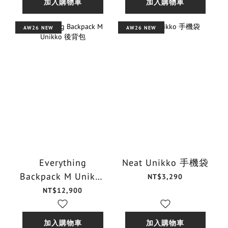
加入購物車
加入購物車
AW26 NEW
AW26 NEW
Everything
Neat Unikko 手機袋
Backpack M Unikko
NT$3,290
後背包
NT$12,900
加入購物車
加入購物車