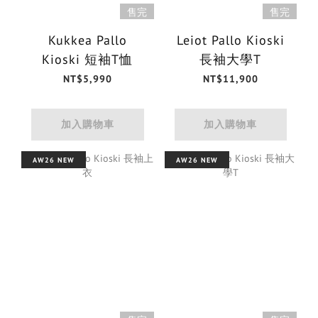
售完
售完
Kukkea Pallo
Leiot Pallo Kioski
Kioski 短袖T恤
長袖大學T
NT$5,990
NT$11,900
加入購物車
加入購物車
AW26 NEW
AW26 NEW