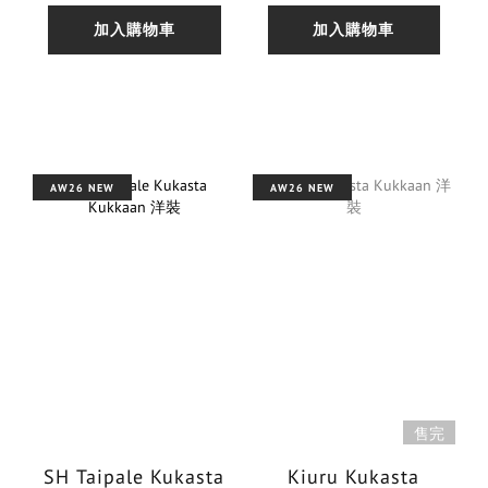
加入購物車
加入購物車
AW26 NEW
AW26 NEW
售完
SH Taipale Kukasta
Kiuru Kukasta