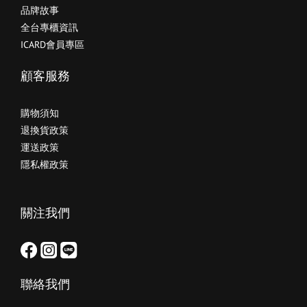
品牌故事
全台專櫃資訊
ICARD會員專區
顧客服務
購物須知
退換貨政策
運送政策
隱私權政策
關注我們
聯絡我們