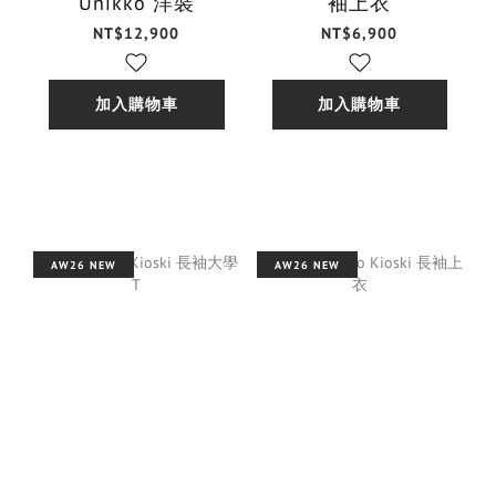
Unikko 洋裝
袖上衣
NT$12,900
NT$6,900
加入購物車
加入購物車
AW26 NEW
AW26 NEW