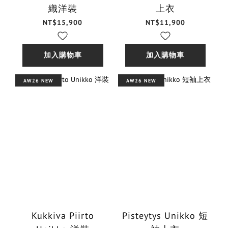
織洋裝
上衣
NT$15,900
NT$11,900
加入購物車
加入購物車
AW26 NEW
AW26 NEW
Kukkiva Piirto
Pisteytys Unikko 短