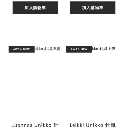
加入購物車
加入購物車
AW26 NEW
AW26 NEW
Luonnos Unikko 針
Leikki Unikko 針織