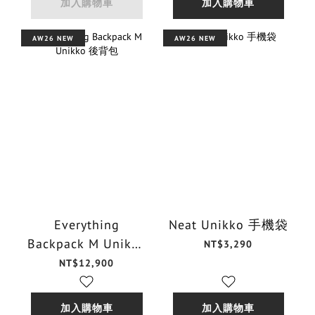
加入購物車
加入購物車
AW26 NEW
AW26 NEW
Everything
Neat Unikko 手機袋
Backpack M Unikko
NT$3,290
後背包
NT$12,900
加入購物車
加入購物車