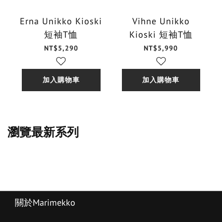
Erna Unikko Kioski
Vihne Unikko
短袖T恤
Kioski 短袖T恤
NT$5,290
NT$5,990
加入購物車
加入購物車
瀏覽最新系列
關於Marimekko