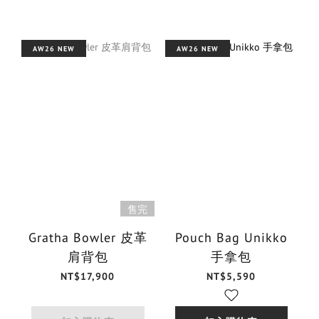
AW26 NEW
AW26 NEW
售完
Gratha Bowler 皮革
Pouch Bag Unikko
肩背包
手拿包
NT$17,900
NT$5,590