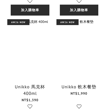
加入購物車
加入購物車
AW26 NEW
AW26 NEW
Unikko 馬克杯
Unikko 軟木餐墊
400ml
NT$1,990
NT$1,390