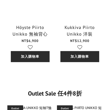
Höyste Piirto
Kukkiva Piirto
Unikko 無袖背心
Unikko 洋裝
NT$6,900
NT$12,900
加入購物車
加入購物車
Outlet Sale 任4件8折
Outlet
Outlet