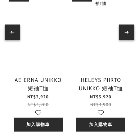
AE ERNA UNIKKO
HELEYS PIIRTO
短袖T恤
UNIKKO 短袖T恤
NT$3,920
NT$3,920
NT$4,900
NT$4,900
加入購物車
加入購物車