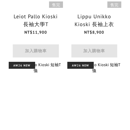
售完
售完
Leiot Pallo Kioski
Lippu Unikko
長袖大學T
Kioski 長袖上衣
NT$11,900
NT$8,900
加入購物車
加入購物車
AW26 NEW
AW26 NEW