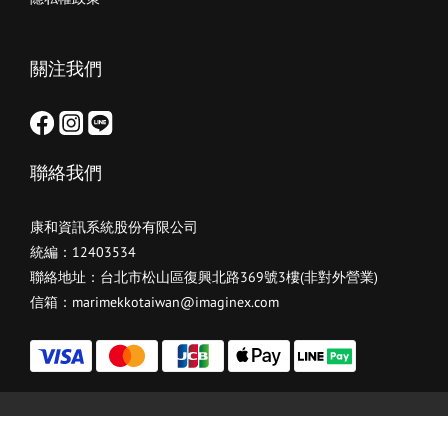
關注我們
聯絡我們
康和資訊系統股份有限公司
統編：12403534
聯絡地址：台北市松山區復興北路369號3樓(非對外營業)
信箱：marimekkotaiwan@imaginex.com
立即購買