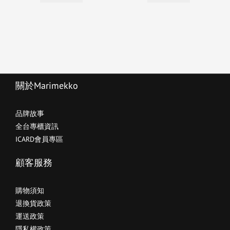
關於Marimekko
品牌故事
全台專櫃資訊
ICARD會員專區
顧客服務
購物須知
退換貨政策
運送政策
隱私權政策