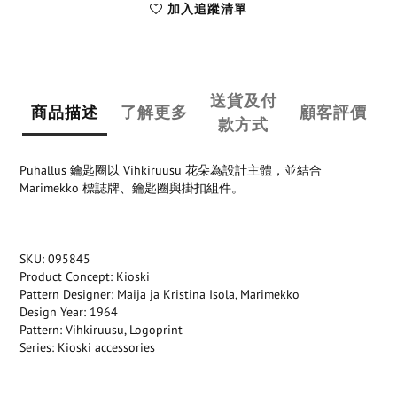
加入追蹤清單
送貨及付
商品描述
了解更多
顧客評價
款方式
Puhallus 鑰匙圈以 Vihkiruusu 花朵為設計主體，並結合
Marimekko 標誌牌、鑰匙圈與掛扣組件。
SKU: 095845
Product Concept: Kioski
Pattern Designer: Maija ja Kristina Isola, Marimekko
Design Year: 1964
Pattern: Vihkiruusu, Logoprint
Series: Kioski accessories