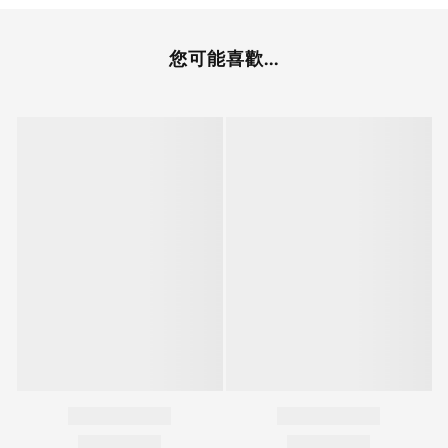
您可能喜歡...