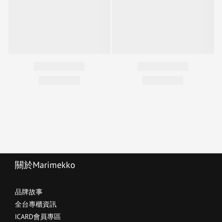
關於Marimekko
品牌故事
全台專櫃資訊
ICARD會員專區