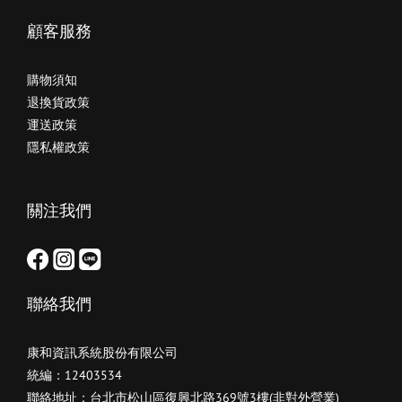
顧客服務
購物須知
退換貨政策
運送政策
隱私權政策
關注我們
聯絡我們
康和資訊系統股份有限公司
統編：12403534
聯絡地址：台北市松山區復興北路369號3樓(非對外營業)