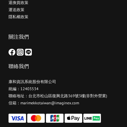
退換貨政策
運送政策
隱私權政策
關注我們
聯絡我們
康和資訊系統股份有限公司
統編：12403534
聯絡地址：台北市松山區復興北路369號3樓(非對外營業)
信箱：marimekkotaiwan@imaginex.com