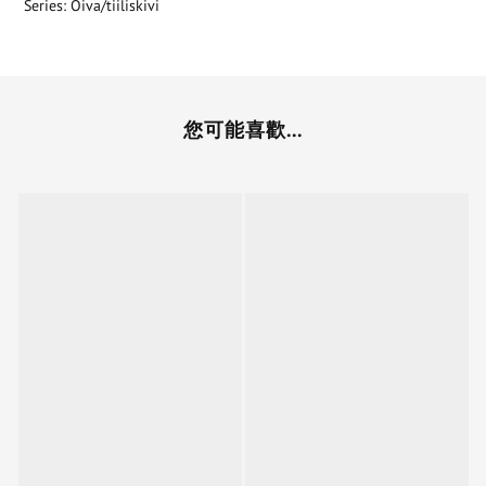
Series: Oiva/tiiliskivi
您可能喜歡...