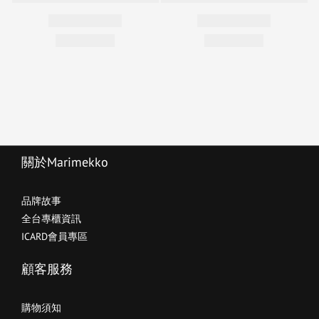
關於Marimekko
品牌故事
全台專櫃資訊
ICARD會員專區
顧客服務
購物須知