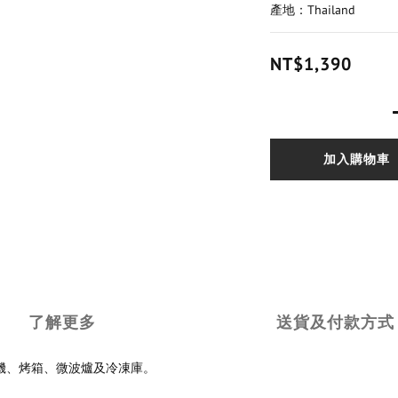
產地：Thailand
NT$1,390
加入購物車
了解更多
送貨及付款方式
用於洗碗機、烤箱、微波爐及冷凍庫。