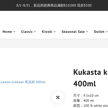
8/1~8/31，新品與經典商品滿額$10,000 現折$500
單筆消費滿$5,000享免運費
單筆消費滿$5,000享免運費
Home
Classic
Kioski
Seasonal Sale
Outlet
Kukasta
400ml
尺寸：9.5x10 cm
容量：400 ml
材質：100 % white sto