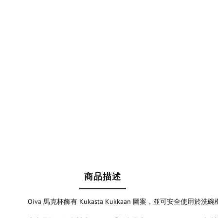
商品描述
Oiva 馬克杯飾有 Kukasta Kukkaan 圖案，並可安全使