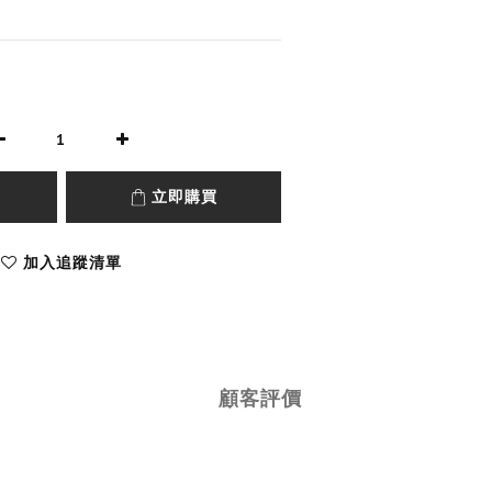
立即購買
加入追蹤清單
顧客評價