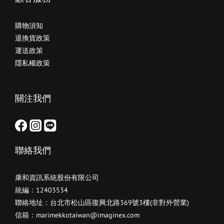
購物須知
退換貨政策
運送政策
隱私權政策
關注我們
聯絡我們
康和資訊系統股份有限公司
統編：12403534
聯絡地址：台北市松山區復興北路369號3樓(非對外營業)
信箱：marimekkotaiwan@imaginex.com