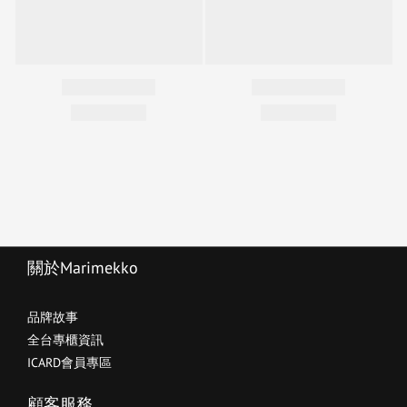
關於Marimekko
品牌故事
全台專櫃資訊
ICARD會員專區
顧客服務