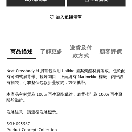
加入追蹤清單
送貨及付
商品描述
了解更多
顧客評價
款方式
Neat Crossbody M 肩背包採用 Unikko 圖案聚酯材質製成。包款配
有可調式肩背帶、拉鍊開口，正面縫有 Marimekko 標籤，內部設
有插袋，可將整個包款折疊收納，方便攜帶。
本產品主材質為 100% 再生聚酯纖維，肩背帶則為 100% 再生聚
醯胺纖維。
洗滌注意：請遵循洗滌標示。
SKU: 095567
Product Concept: Collection