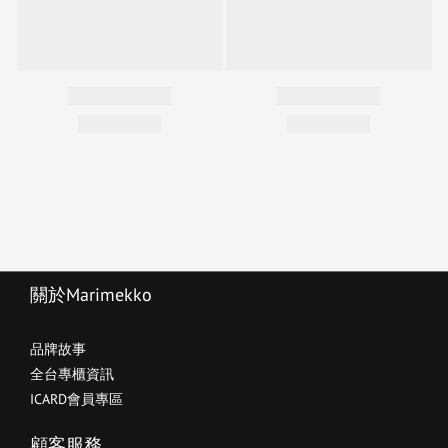
關於Marimekko
品牌故事
全台專櫃資訊
ICARD會員專區
顧客服務