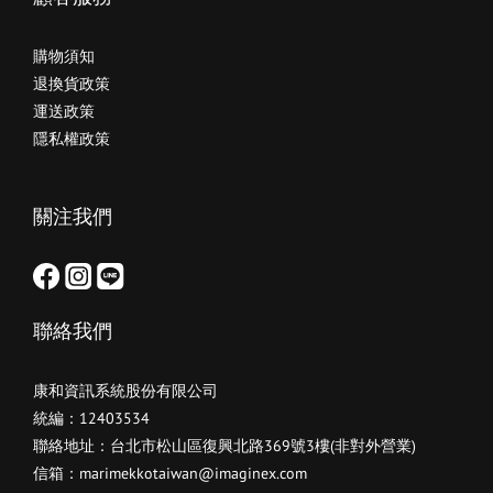
購物須知
退換貨政策
運送政策
隱私權政策
關注我們
聯絡我們
康和資訊系統股份有限公司
統編：12403534
聯絡地址：台北市松山區復興北路369號3樓(非對外營業)
信箱：marimekkotaiwan@imaginex.com