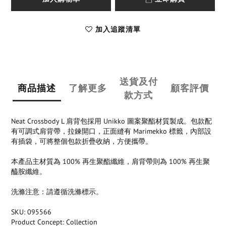
加入追蹤清單
送貨及付
商品描述
了解更多
顧客評價
款方式
Neat Crossbody L 肩背包採用 Unikko 圖案聚酯材質製成。包款配
有可調式肩背帶，拉鍊開口，正面縫有 Marimekko 標籤，內部設
有插袋，可將整個包款折疊收納，方便攜帶。
本產品主材質為 100% 再生聚酯纖維，肩背帶則為 100% 再生聚
醯胺纖維。
洗滌注意：請遵循洗滌標示。
SKU: 095566
Product Concept: Collection