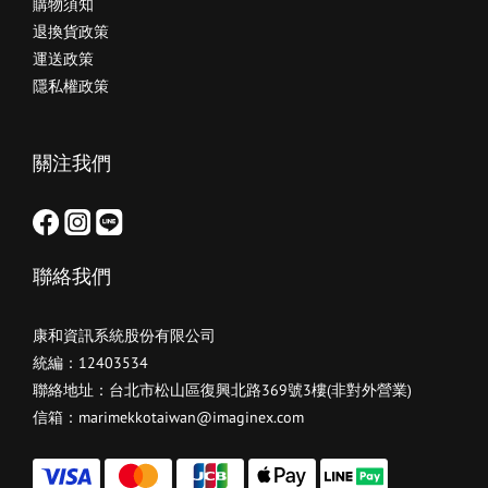
購物須知
退換貨政策
運送政策
隱私權政策
關注我們
聯絡我們
康和資訊系統股份有限公司
統編：12403534
聯絡地址：台北市松山區復興北路369號3樓(非對外營業)
信箱：marimekkotaiwan@imaginex.com