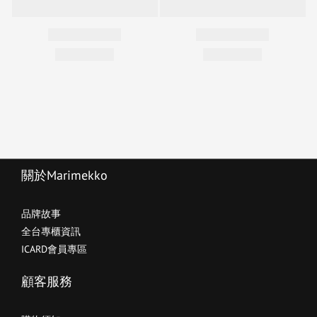
關於Marimekko
品牌故事
全台專櫃資訊
ICARD會員專區
顧客服務