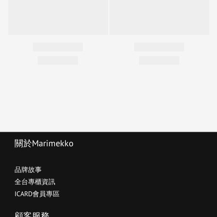
關於Marimekko
品牌故事
全台專櫃資訊
ICARD會員專區
顧客服務