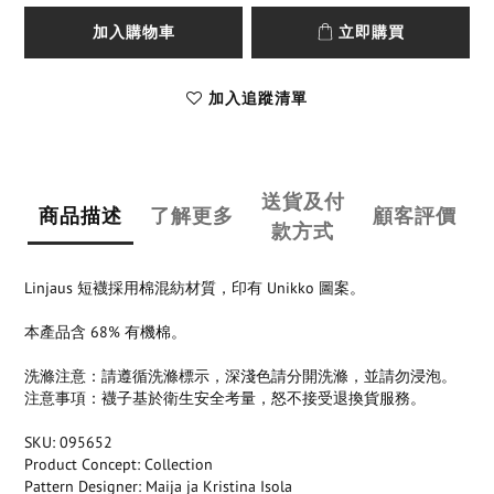
加入購物車
立即購買
加入追蹤清單
送貨及付
商品描述
了解更多
顧客評價
款方式
Linjaus 短襪採用棉混紡材質，印有 Unikko 圖案。
本產品含 68% 有機棉。
洗滌注意：請遵循洗滌標示，深淺色請分開洗滌，並請勿浸泡。
注意事項：襪子基於衛生安全考量，怒不接受退換貨服務。
SKU: 095652
Product Concept: Collection
Pattern Designer: Maija ja Kristina Isola