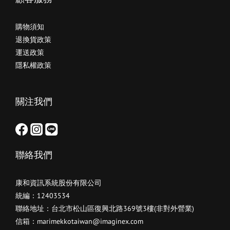
購物須知
退換貨政策
運送政策
隱私權政策
關注我們
聯絡我們
康和資訊系統股份有限公司
統編：12403534
聯絡地址：台北市松山區復興北路369號3樓(非對外營業)
信箱：marimekkotaiwan@imaginex.com