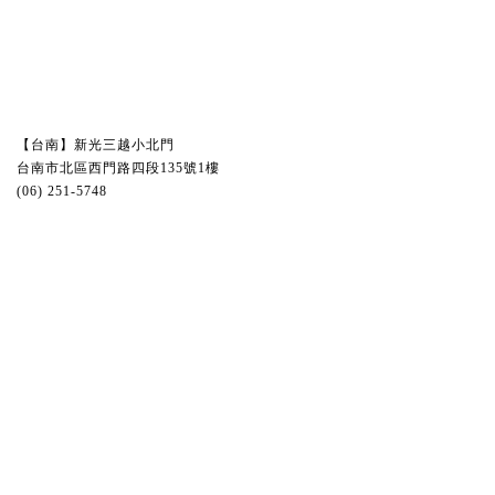
【台南】新光三越小北門
台南市北區西門路四段135號1樓
(06) 251-5748