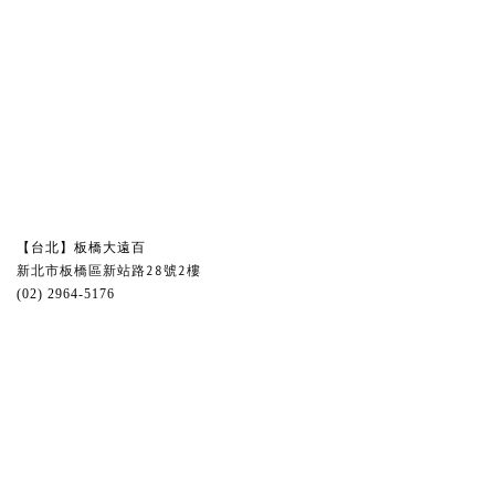
【台北】板橋大遠百
新北市板橋區新站路28號2樓
(02) 2964-5176