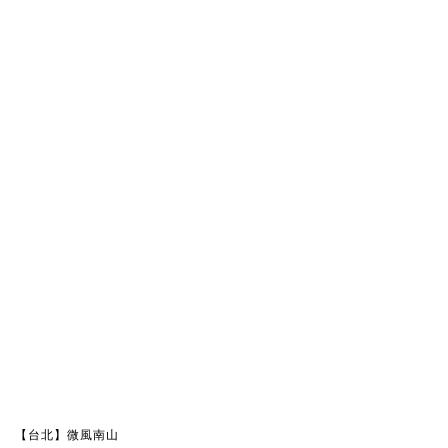
【台北】微風南山