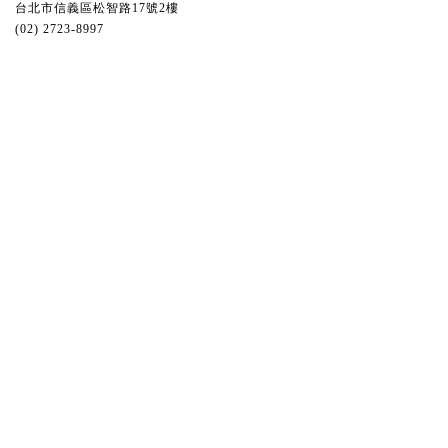
台北市信義區松智路17號2樓
(02) 2723-8997