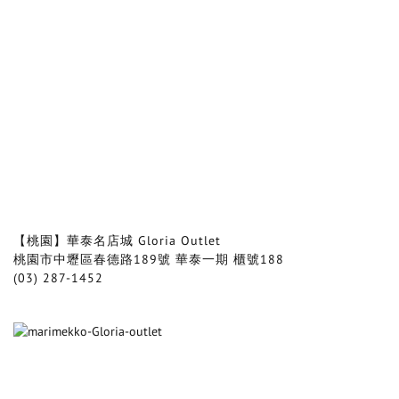
【桃園】華泰名店城 Gloria Outlet
桃園市中壢區春德路189號 華泰一期 櫃號188
(03) 287-1452