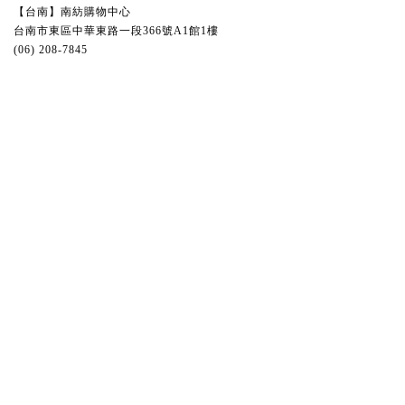
【台南】南紡購物中心
台南市東區中華東路一段366號A1館1樓
(06) 208-7845