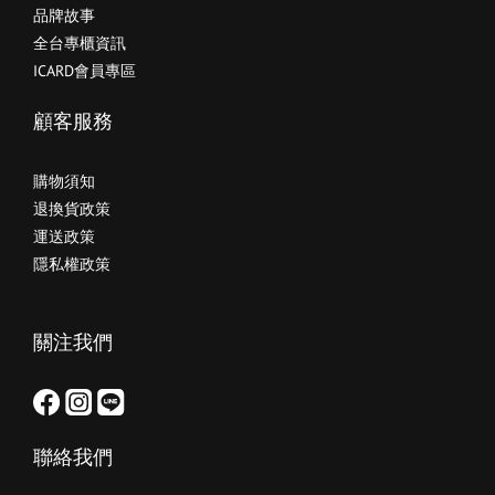
品牌故事
全台專櫃資訊
ICARD會員專區
顧客服務
購物須知
退換貨政策
運送政策
隱私權政策
關注我們
聯絡我們