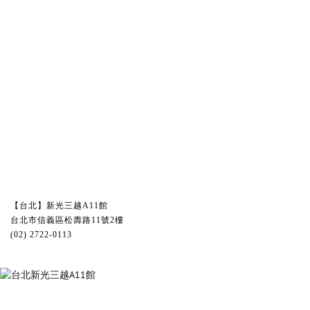
【台北】新光三越A11館
台北市信義區松壽路11號2樓
(02) 2722-0113