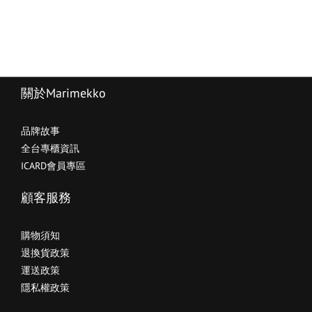
關於Marimekko
品牌故事
全台專櫃資訊
ICARD會員專區
顧客服務
購物須知
退換貨政策
運送政策
隱私權政策