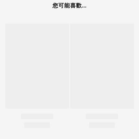
您可能喜歡...