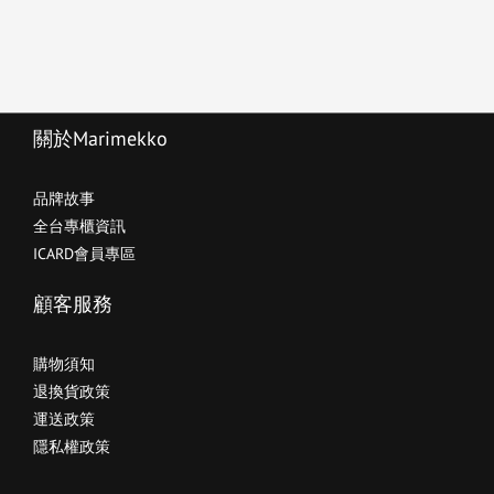
關於Marimekko
品牌故事
全台專櫃資訊
ICARD會員專區
顧客服務
購物須知
退換貨政策
運送政策
隱私權政策