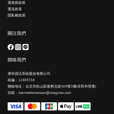
退換貨政策
運送政策
隱私權政策
關注我們
聯絡我們
康和資訊系統股份有限公司
統編：12403534
聯絡地址：台北市松山區復興北路369號3樓(非對外營業)
信箱：marimekkotaiwan@imaginex.com