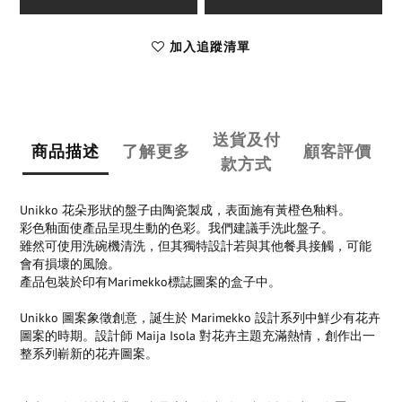
加入追蹤清單
送貨及付
商品描述
了解更多
顧客評價
款方式
Unikko 花朵形狀的盤子由陶瓷製成，表面施有黃橙色釉料。
彩色釉面使產品呈現生動的色彩。我們建議手洗此盤子。
雖然可使用洗碗機清洗，但其獨特設計若與其他餐具接觸，可能
會有損壞的風險。
產品包裝於印有Marimekko標誌圖案的盒子中。
Unikko 圖案象徵創意，誕生於 Marimekko 設計系列中鮮少有花卉
圖案的時期。設計師 Maija Isola 對花卉主題充滿熱情，創作出一
整系列嶄新的花卉圖案。