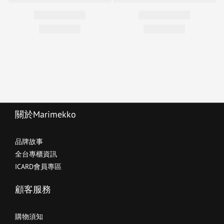
關於Marimekko
品牌故事
全台專櫃資訊
ICARD會員專區
顧客服務
購物須知