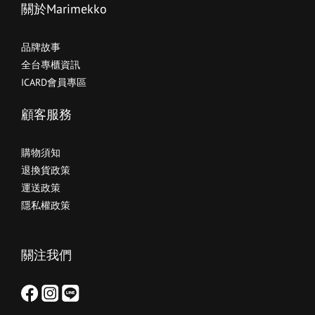
關於Marimekko
品牌故事
全台專櫃資訊
ICARD會員專區
顧客服務
購物須知
退換貨政策
運送政策
隱私權政策
關注我們