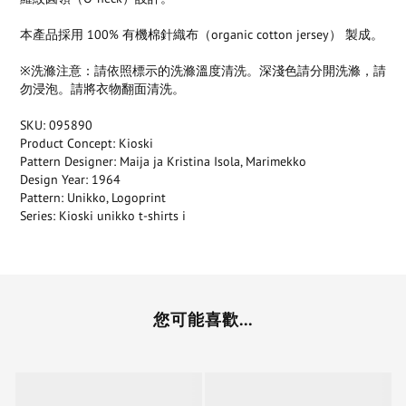
本產品採用 100% 有機棉針織布（organic cotton jersey） 製成。
※洗滌注意：請依照標示的洗滌溫度清洗。深淺色請分開洗滌，請
勿浸泡。請將衣物翻面清洗。
SKU: 095890
Product Concept: Kioski
Pattern Designer: Maija ja Kristina Isola, Marimekko
Design Year: 1964
Pattern: Unikko, Logoprint
Series: Kioski unikko t-shirts i
您可能喜歡...