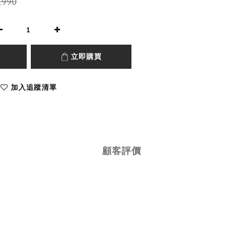
,990
立即購買
加入追蹤清單
顧客評價