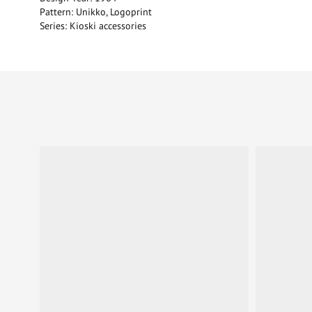
Pattern: Unikko, Logoprint
Series: Kioski accessories