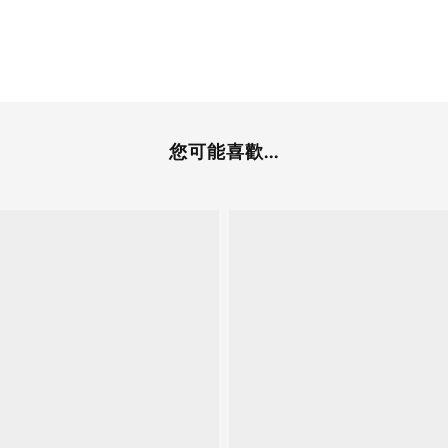
您可能喜歡...