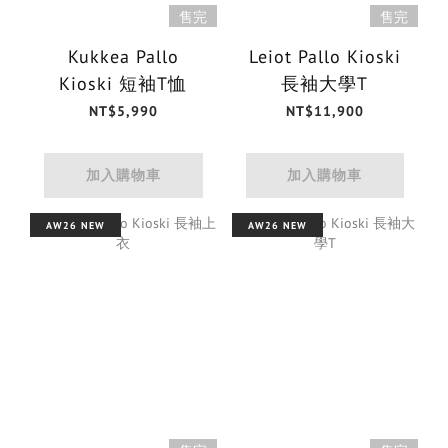
售完
售完
Kukkea Pallo
Leiot Pallo Kioski
Kioski 短袖T恤
長袖大學T
NT$5,990
NT$11,900
加入購物車
加入購物車
AW26 NEW
AW26 NEW