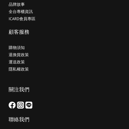
品牌故事
全台專櫃資訊
ICARD會員專區
顧客服務
購物須知
退換貨政策
運送政策
隱私權政策
關注我們
聯絡我們