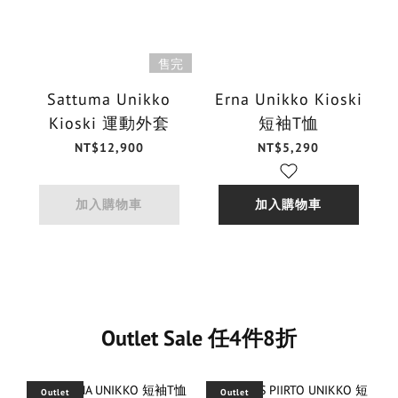
售完
Sattuma Unikko
Erna Unikko Kioski
Kioski 運動外套
短袖T恤
NT$12,900
NT$5,290
加入購物車
加入購物車
Outlet Sale 任4件8折
Outlet
Outlet