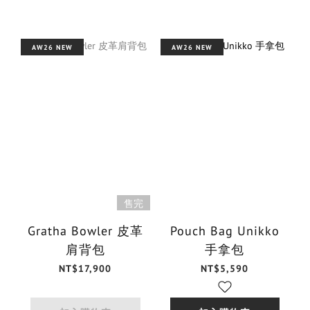
AW26 NEW
AW26 NEW
售完
Gratha Bowler 皮革
Pouch Bag Unikko
肩背包
手拿包
NT$17,900
NT$5,590