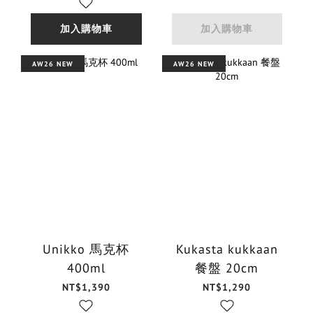
加入購物車
加入購物車
AW26 NEW
AW26 NEW
Unikko 馬克杯
Kukasta kukkaan
400ml
餐盤 20cm
NT$1,390
NT$1,290