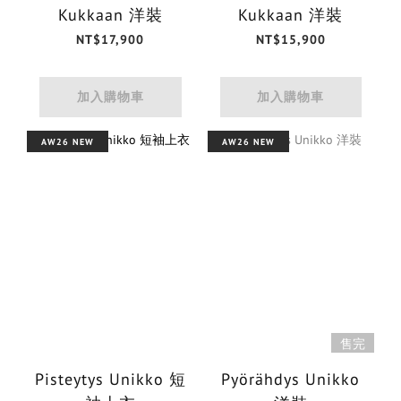
Kukkaan 洋裝
Kukkaan 洋裝
NT$17,900
NT$15,900
加入購物車
加入購物車
AW26 NEW
AW26 NEW
售完
Pisteytys Unikko 短
Pyörähdys Unikko