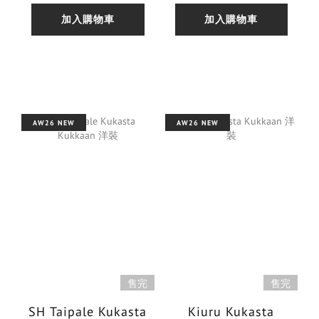
加入購物車
加入購物車
AW26 NEW
AW26 NEW
售完
售完
SH Taipale Kukasta
Kiuru Kukasta