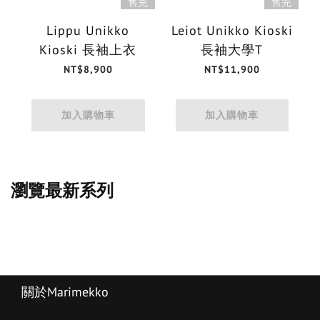
售完
售完
Lippu Unikko
Leiot Unikko Kioski
Kioski 長袖上衣
長袖大學T
NT$8,900
NT$11,900
加入購物車
加入購物車
瀏覽最新系列
關於Marimekko