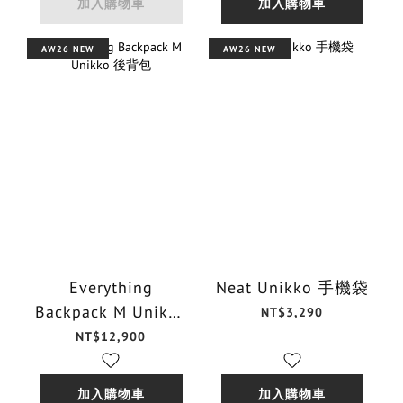
加入購物車
加入購物車
AW26 NEW
AW26 NEW
Everything
Neat Unikko 手機袋
Backpack M Unikko
NT$3,290
後背包
NT$12,900
加入購物車
加入購物車