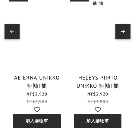
AE ERNA UNIKKO
HELEYS PIIRTO
短袖T恤
UNIKKO 短袖T恤
NT$3,920
NT$3,920
NT$4,900
NT$4,900
加入購物車
加入購物車