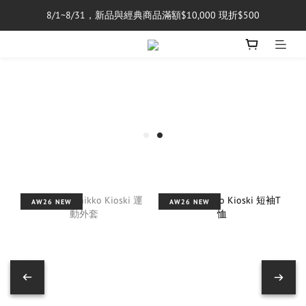
8/1~8/31，新品與經典商品滿額$10,000 現折$500
單筆消費滿$5,000享免運費
單筆消費滿$5,000享免運費
AW26 NEW
AW26 NEW