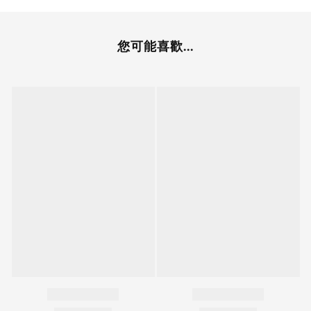
您可能喜歡...