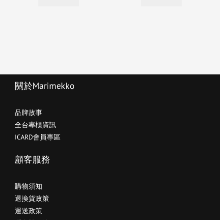
關於Marimekko
品牌故事
全台專櫃資訊
ICARD會員專區
顧客服務
購物須知
退換貨政策
運送政策