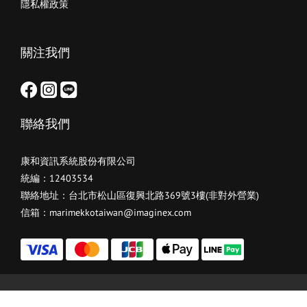
隱私權政策
關注我們
聯絡我們
康和資訊系統股份有限公司
統編：12403534
聯絡地址：台北市松山區復興北路369號3樓(非對外營業)
信箱：marimekkotaiwan@imaginex.com
立即購買