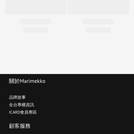
關於Marimekko
品牌故事
全台專櫃資訊
ICARD會員專區
顧客服務