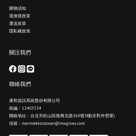
購物須知
退換貨政策
運送政策
隱私權政策
關注我們
聯絡我們
康和資訊系統股份有限公司
統編：12403534
聯絡地址：台北市松山區復興北路369號3樓(非對外營業)
信箱：marimekkotaiwan@imaginex.com