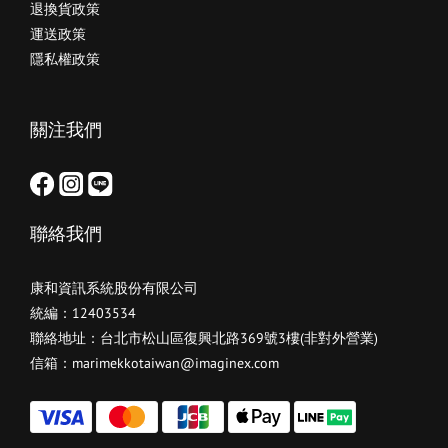
退換貨政策
運送政策
隱私權政策
關注我們
聯絡我們
康和資訊系統股份有限公司
統編：12403534
聯絡地址：台北市松山區復興北路369號3樓(非對外營業)
信箱：marimekkotaiwan@imaginex.com