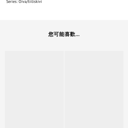
Series: Oiva/tiiliskivi
您可能喜歡...