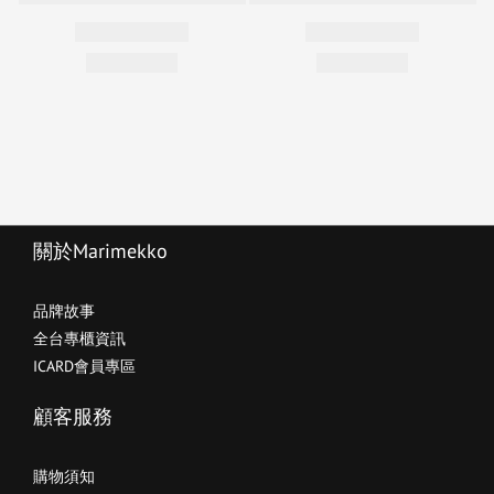
關於Marimekko
品牌故事
全台專櫃資訊
ICARD會員專區
顧客服務
購物須知