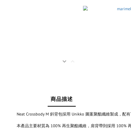
商品描述
Neat Crossbody M 斜背包採用 Unikko 圖案聚酯
本產品主要材質為 100% 再生聚酯纖維，肩背帶則採用 100%