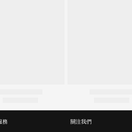
服務
關注我們