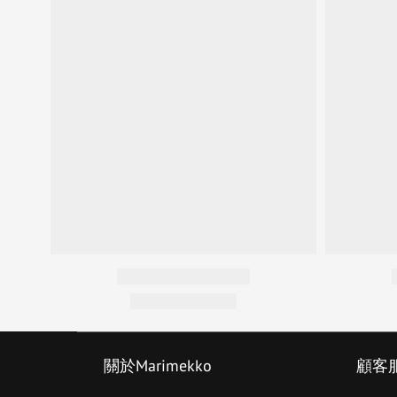
關於Marimekko
顧客