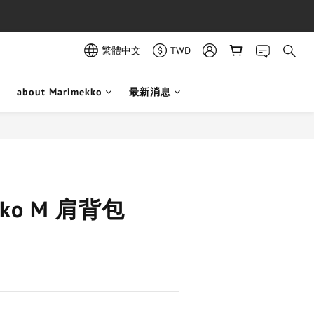
繁體中文
TWD
about Marimekko
最新消息
立即購買
ikko M 肩背包