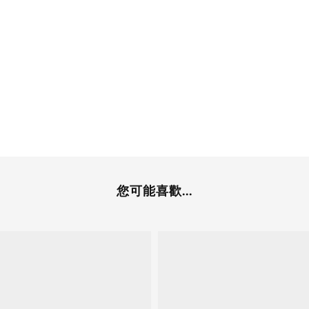
您可能喜歡...