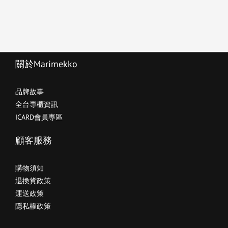
關於Marimekko
品牌故事
全台專櫃資訊
ICARD會員專區
顧客服務
購物須知
退換貨政策
運送政策
隱私權政策