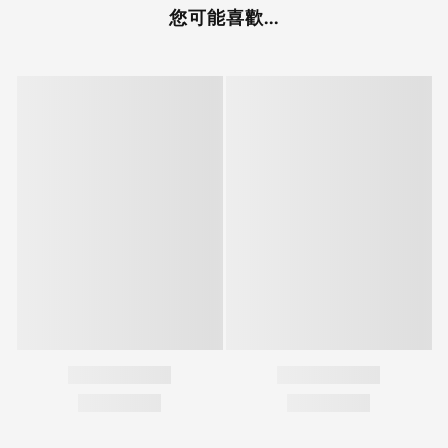
您可能喜歡...