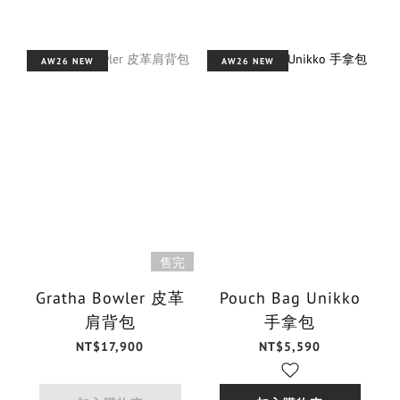
AW26 NEW
AW26 NEW
售完
Gratha Bowler 皮革
Pouch Bag Unikko
肩背包
手拿包
NT$17,900
NT$5,590