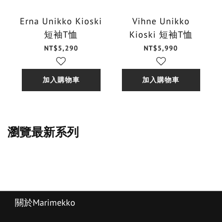
Erna Unikko Kioski
Vihne Unikko
短袖T恤
Kioski 短袖T恤
NT$5,290
NT$5,990
加入購物車
加入購物車
瀏覽最新系列
關於Marimekko