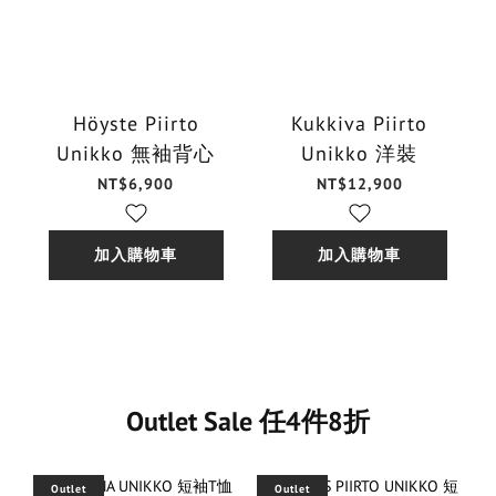
Höyste Piirto
Kukkiva Piirto
Unikko 無袖背心
Unikko 洋裝
NT$6,900
NT$12,900
加入購物車
加入購物車
Outlet Sale 任4件8折
Outlet
Outlet