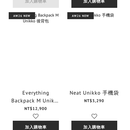
加入購物車
加入購物車
AW26 NEW
AW26 NEW
Everything
Neat Unikko 手機袋
Backpack M Unikko
NT$3,290
後背包
NT$12,900
加入購物車
加入購物車