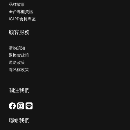
品牌故事
全台專櫃資訊
ICARD會員專區
顧客服務
購物須知
退換貨政策
運送政策
隱私權政策
關注我們
聯絡我們