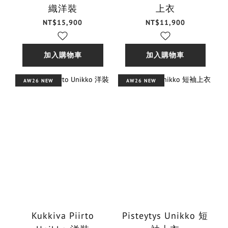
織洋裝
上衣
NT$15,900
NT$11,900
加入購物車
加入購物車
AW26 NEW
AW26 NEW
Kukkiva Piirto
Pisteytys Unikko 短