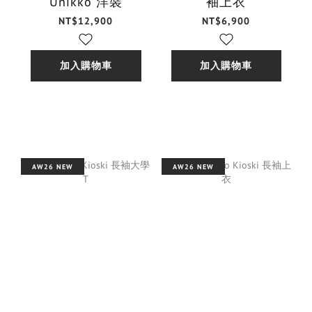
Unikko 洋裝
袖上衣
NT$12,900
NT$6,900
加入購物車
加入購物車
AW26 NEW
AW26 NEW