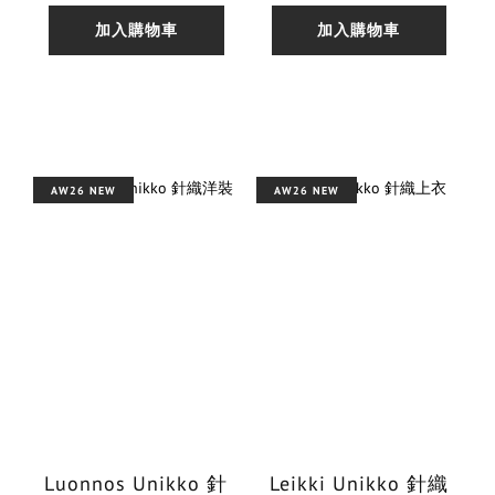
加入購物車
加入購物車
AW26 NEW
AW26 NEW
Luonnos Unikko 針
Leikki Unikko 針織