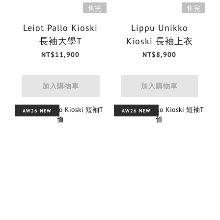
售完
售完
Leiot Pallo Kioski
Lippu Unikko
長袖大學T
Kioski 長袖上衣
NT$11,900
NT$8,900
加入購物車
加入購物車
AW26 NEW
AW26 NEW