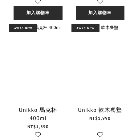
加入購物車
加入購物車
AW26 NEW
AW26 NEW
Unikko 馬克杯
Unikko 軟木餐墊
400ml
NT$1,990
NT$1,390