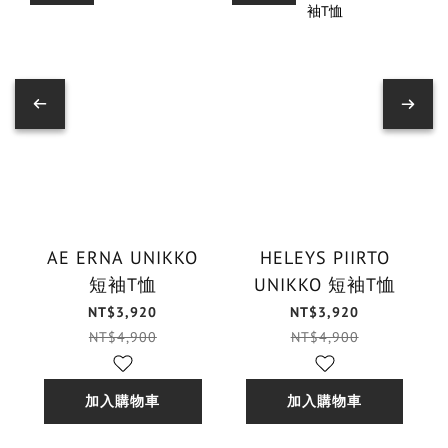
AE ERNA UNIKKO
HELEYS PIIRTO
短袖T恤
UNIKKO 短袖T恤
NT$3,920
NT$3,920
NT$4,900
NT$4,900
加入購物車
加入購物車