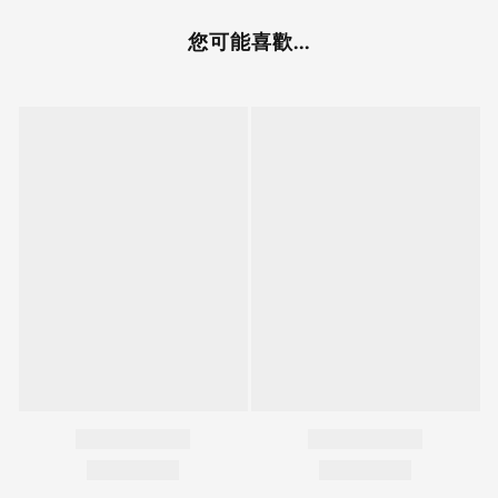
您可能喜歡...