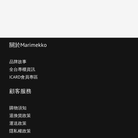
關於Marimekko
品牌故事
全台專櫃資訊
ICARD會員專區
顧客服務
購物須知
退換貨政策
運送政策
隱私權政策