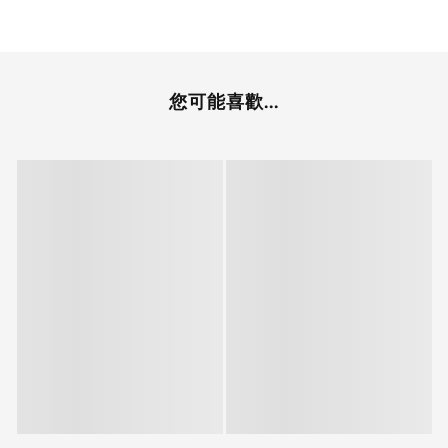
您可能喜歡...