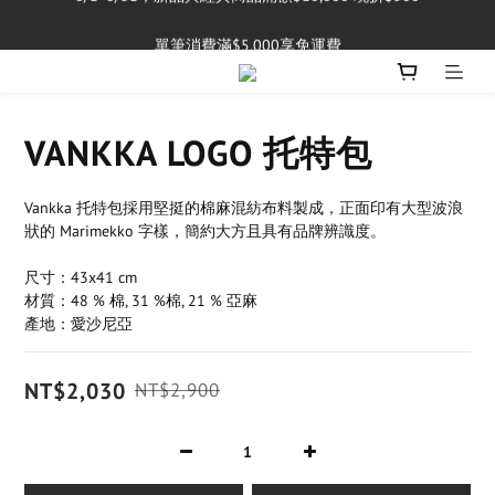
單筆消費滿$5,000享免運費
單筆消費滿$5,000享免運費
VANKKA LOGO 托特包
Vankka 托特包採用堅挺的棉麻混紡布料製成，正面印有大型波浪
狀的 Marimekko 字樣，簡約大方且具有品牌辨識度。
尺寸：43x41 cm
材質：48 % 棉, 31 %棉, 21 % 亞麻
產地：愛沙尼亞
NT$2,030
NT$2,900