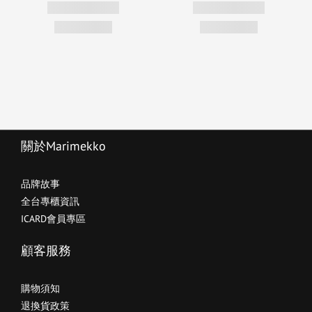
關於Marimekko
品牌故事
全台專櫃資訊
ICARD會員專區
顧客服務
購物須知
退換貨政策