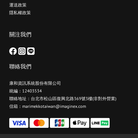
運送政策
隱私權政策
關注我們
聯絡我們
康和資訊系統股份有限公司
統編：12403534
聯絡地址：台北市松山區復興北路369號3樓(非對外營業)
信箱：marimekkotaiwan@imaginex.com