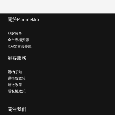
關於Marimekko
品牌故事
全台專櫃資訊
ICARD會員專區
顧客服務
購物須知
退換貨政策
運送政策
隱私權政策
關注我們