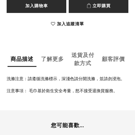
加入購物車
立即購買
加入追蹤清單
送貨及付
商品描述
了解更多
顧客評價
款方式
洗滌注意：請遵循洗滌標示，深淺色請分開洗滌，並請勿浸泡。
注意事項： 毛巾基於衛生安全考量，怒不接受退換貨服務。
您可能喜歡...