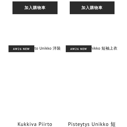
加入購物車
加入購物車
AW26 NEW
AW26 NEW
Kukkiva Piirto
Pisteytys Unikko 短