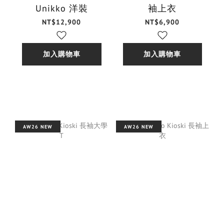
Unikko 洋裝
袖上衣
NT$12,900
NT$6,900
加入購物車
加入購物車
AW26 NEW
AW26 NEW