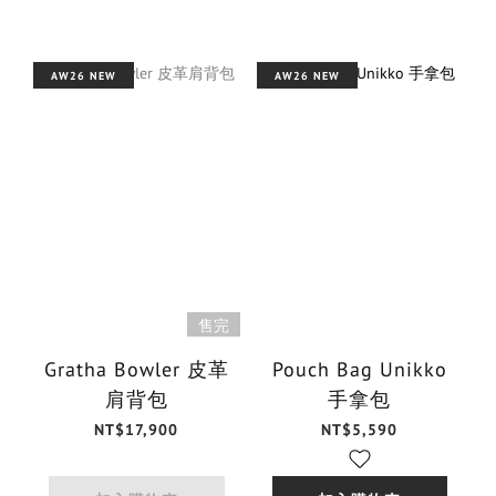
AW26 NEW
AW26 NEW
售完
Gratha Bowler 皮革
Pouch Bag Unikko
肩背包
手拿包
NT$17,900
NT$5,590