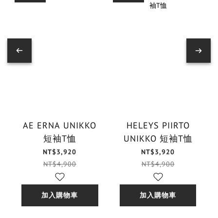
AE ERNA UNIKKO
HELEYS PIIRTO
短袖T恤
UNIKKO 短袖T恤
NT$3,920
NT$3,920
NT$4,900
NT$4,900
加入購物車
加入購物車