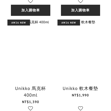
加入購物車
加入購物車
AW26 NEW
AW26 NEW
Unikko 馬克杯
Unikko 軟木餐墊
400ml
NT$1,990
NT$1,390