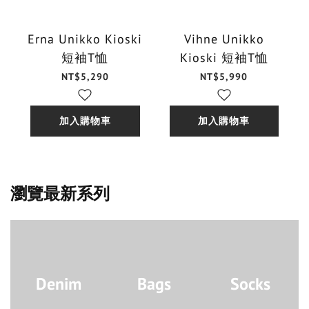
Erna Unikko Kioski
Vihne Unikko
短袖T恤
Kioski 短袖T恤
NT$5,290
NT$5,990
加入購物車
加入購物車
瀏覽最新系列
Denim
Bags
Socks