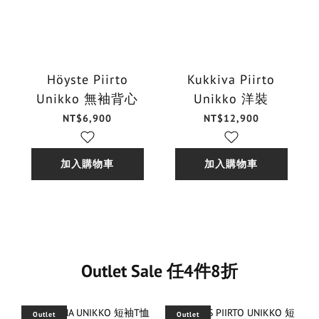
Höyste Piirto
Kukkiva Piirto
Unikko 無袖背心
Unikko 洋裝
NT$6,900
NT$12,900
加入購物車
加入購物車
Outlet Sale 任4件8折
Outlet
Outlet