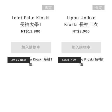
售完
售完
Leiot Pallo Kioski
Lippu Unikko
長袖大學T
Kioski 長袖上衣
NT$11,900
NT$8,900
加入購物車
加入購物車
AW26 NEW
AW26 NEW