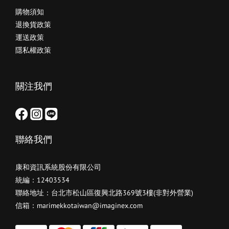
購物須知
退換貨政策
運送政策
隱私權政策
關注我們
聯絡我們
康和資訊系統股份有限公司
統編：12403534
聯絡地址：台北市松山區復興北路369號3樓(非對外營業)
信箱：marimekkotaiwan@imaginex.com