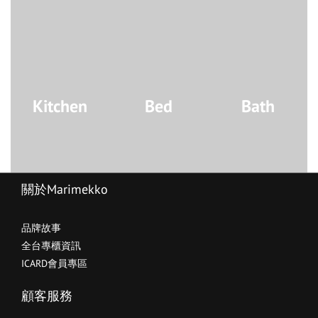
Kitchen
Bed
Bath
關於Marimekko
品牌故事
全台專櫃資訊
ICARD會員專區
顧客服務