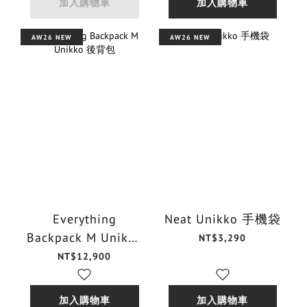
加入購物車
加入購物車
AW26 NEW
AW26 NEW
Everything
Neat Unikko 手機袋
Backpack M Unikko
NT$3,290
後背包
NT$12,900
加入購物車
加入購物車