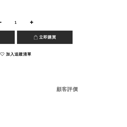
立即購買
加入追蹤清單
顧客評價