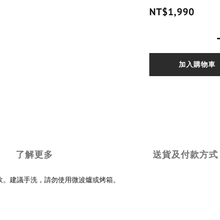
NT$1,990
加入購物車
了解更多
送貨及付款方式
冷飲。建議手洗，請勿使用微波爐或烤箱。