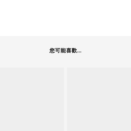
您可能喜歡...