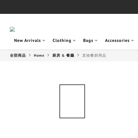
New Arrivals
Clothing
Bags
Accessories
全部商品
Home
廚房 & 餐廳
其他餐廚用品