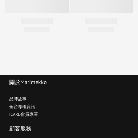
關於Marimekko
品牌故事
全台專櫃資訊
ICARD會員專區
顧客服務