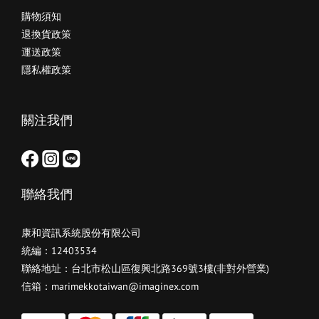
購物須知
退換貨政策
運送政策
隱私權政策
關注我們
聯絡我們
康和資訊系統股份有限公司
統編：12403534
聯絡地址：台北市松山區復興北路369號3樓(非對外營業)
信箱：marimekkotaiwan@imaginex.com