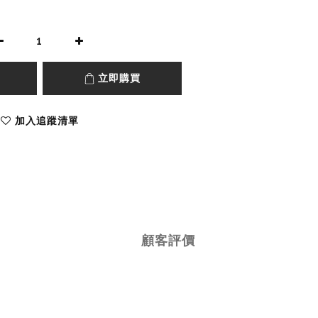
立即購買
加入追蹤清單
顧客評價