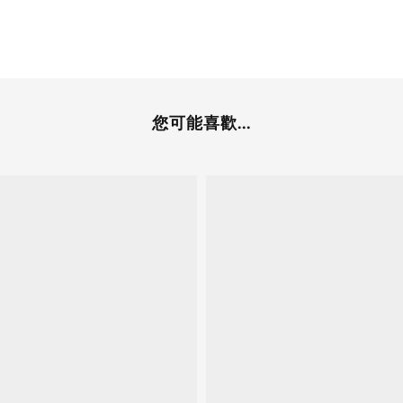
您可能喜歡...