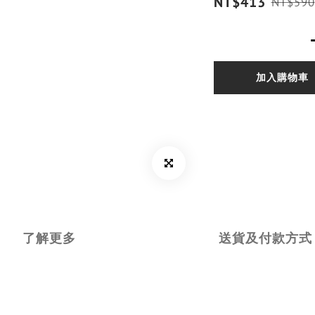
NT$413
NT$590
加入購物車
了解更多
送貨及付款方式