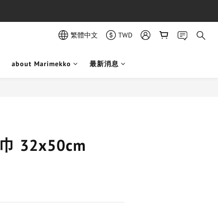
繁體中文
TWD
about Marimekko
最新消息
立即購買
毛巾 32x50cm