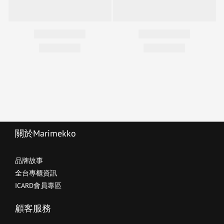
關於Marimekko
品牌故事
全台專櫃資訊
ICARD會員專區
顧客服務