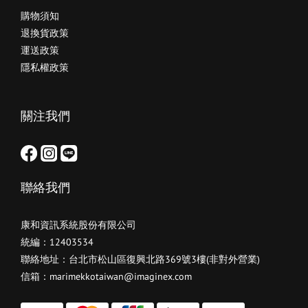
購物須知
退換貨政策
運送政策
隱私權政策
關注我們
聯絡我們
康和資訊系統股份有限公司
統編：12403534
聯絡地址：台北市松山區復興北路369號3樓(非對外營業)
信箱：marimekkotaiwan@imaginex.com