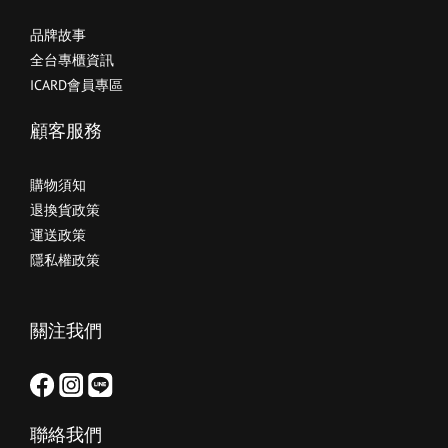
品牌故事
全台專櫃資訊
ICARD會員專區
顧客服務
購物須知
退換貨政策
運送政策
隱私權政策
關注我們
聯絡我們