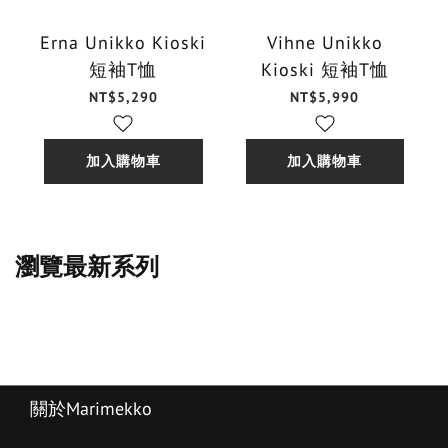
Erna Unikko Kioski
Vihne Unikko
短袖T恤
Kioski 短袖T恤
NT$5,290
NT$5,990
加入購物車
加入購物車
瀏覽最新系列
關於Marimekko