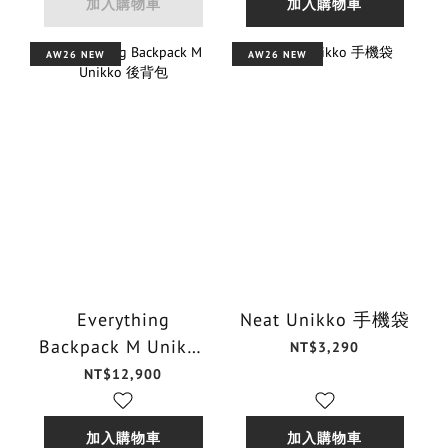
加入購物車
加入購物車
AW26 NEW
AW26 NEW
Everything
Neat Unikko 手機袋
Backpack M Unikko
NT$3,290
後背包
NT$12,900
加入購物車
加入購物車