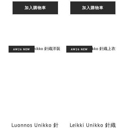
加入購物車
加入購物車
AW26 NEW
AW26 NEW
Luonnos Unikko 針
Leikki Unikko 針織