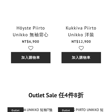
Höyste Piirto
Kukkiva Piirto
Unikko 無袖背心
Unikko 洋裝
NT$6,900
NT$12,900
加入購物車
加入購物車
Outlet Sale 任4件8折
Outlet
Outlet