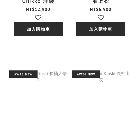
Unikko 洋裝
袖上衣
NT$12,900
NT$6,900
加入購物車
加入購物車
AW26 NEW
AW26 NEW