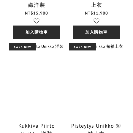
織洋裝
上衣
NT$15,900
NT$11,900
加入購物車
加入購物車
AW26 NEW
AW26 NEW
Kukkiva Piirto
Pisteytys Unikko 短