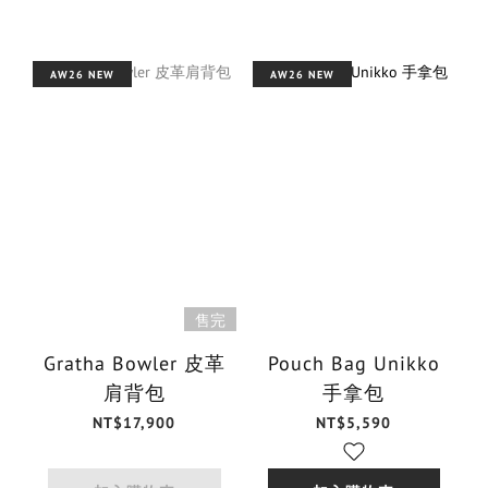
AW26 NEW
AW26 NEW
售完
Gratha Bowler 皮革
Pouch Bag Unikko
肩背包
手拿包
NT$17,900
NT$5,590