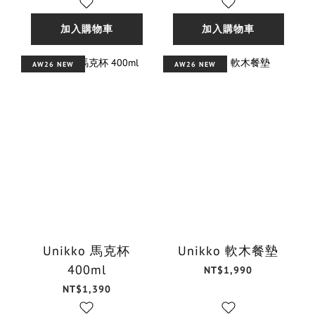
加入購物車
加入購物車
AW26 NEW
AW26 NEW
Unikko 馬克杯
Unikko 軟木餐墊
400ml
NT$1,990
NT$1,390