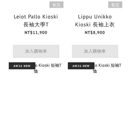
售完
售完
Leiot Pallo Kioski
Lippu Unikko
長袖大學T
Kioski 長袖上衣
NT$11,900
NT$8,900
加入購物車
加入購物車
AW26 NEW
AW26 NEW