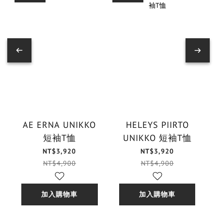
AE ERNA UNIKKO
HELEYS PIIRTO
短袖T恤
UNIKKO 短袖T恤
NT$3,920
NT$3,920
NT$4,900
NT$4,900
加入購物車
加入購物車