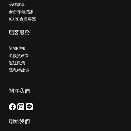
品牌故事
全台專櫃資訊
ICARD會員專區
顧客服務
購物須知
退換貨政策
運送政策
隱私權政策
關注我們
聯絡我們