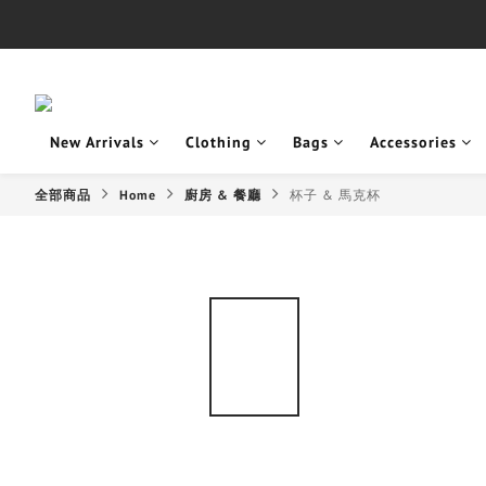
New Arrivals
Clothing
Bags
Accessories
全部商品
Home
廚房 & 餐廳
杯子 & 馬克杯