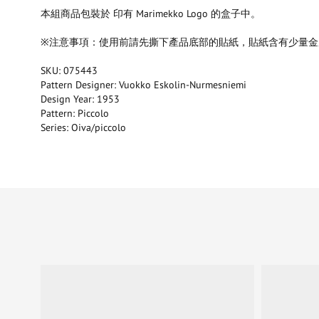
本組商品包裝於 印有 Marimekko Logo 的盒子中。
※注意事項：使用前請先撕下產品底部的貼紙，貼紙含有少量金
SKU: 075443
Pattern Designer: Vuokko Eskolin-Nurmesniemi
Design Year: 1953
Pattern: Piccolo
Series: Oiva/piccolo