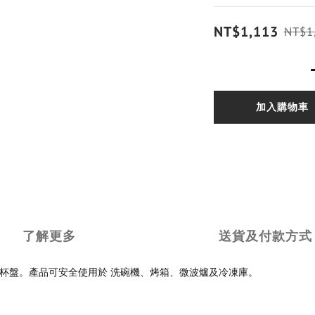
NT$1,113
NT$1
加入購物車
了解更多
送貨及付款方式
，並附有一個小杯盤。產品可安全使用於 洗碗機、烤箱、微波爐及冷凍庫。