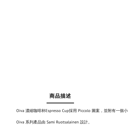
商品描述
Oiva 濃縮咖啡杯Espresso Cup採用 Piccolo 圖案
Oiva 系列產品由 Sami Ruotsalainen 設計。